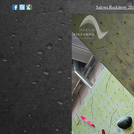
Salewa Rockshow 2014