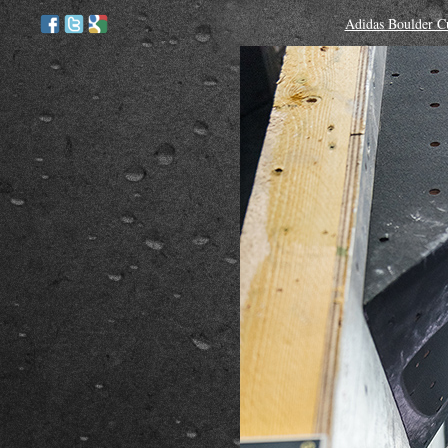
Adidas Boulder C