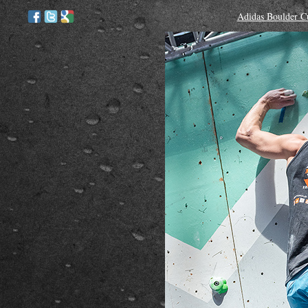
Adidas Boulder C