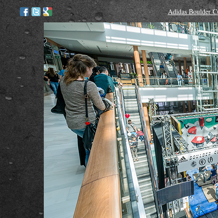
Adidas Boulder C